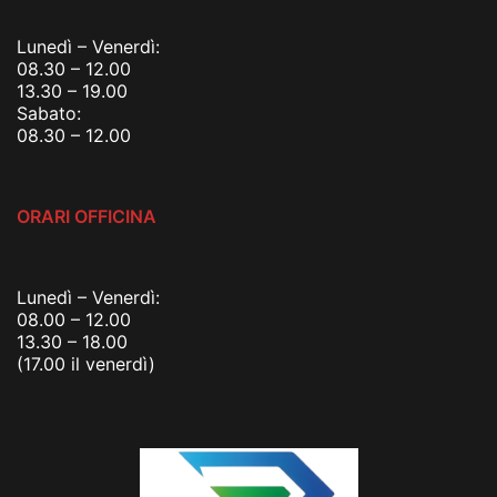
Lunedì – Venerdì:
08.30 – 12.00
13.30 – 19.00
Sabato:
08.30 – 12.00
ORARI OFFICINA
Lunedì – Venerdì:
08.00 – 12.00
13.30 – 18.00
(17.00 il venerdì)