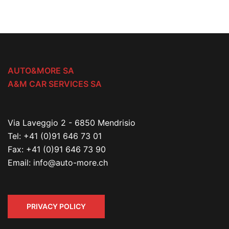
AUTO&MORE SA
A&M CAR SERVICES SA
Via Laveggio 2 - 6850 Mendrisio
Tel:
+41 (0)91 646 73 01
Fax:
+41 (0)91 646 73 90
Email:
info@auto-more.ch
PRIVACY POLICY