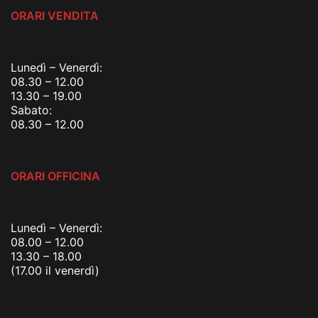
ORARI VENDITA
Lunedì – Venerdì:
08.30 – 12.00
13.30 – 19.00
Sabato:
08.30 – 12.00
ORARI OFFICINA
Lunedì – Venerdì:
08.00 – 12.00
13.30 – 18.00
(17.00 il venerdì)