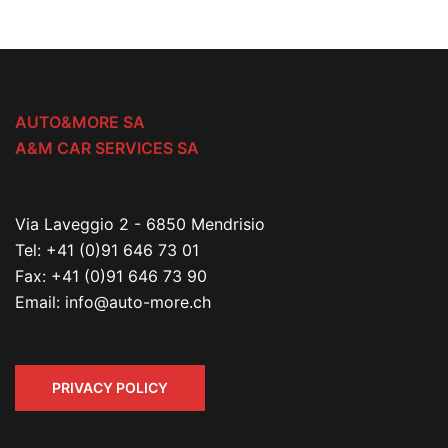
AUTO&MORE SA
A&M CAR SERVICES SA
Via Laveggio 2 - 6850 Mendrisio
Tel:
+41 (0)91 646 73 01
Fax:
+41 (0)91 646 73 90
Email:
info@auto-more.ch
PRIVACY POLICY