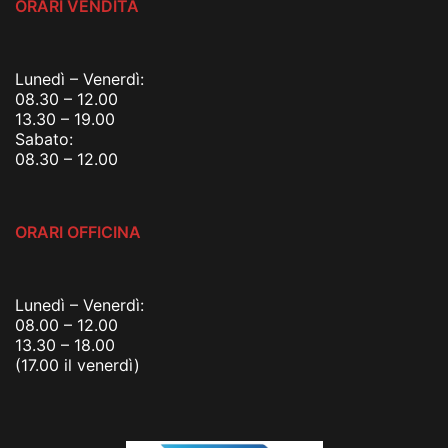
ORARI VENDITA
Lunedì – Venerdì:
08.30 – 12.00
13.30 – 19.00
Sabato:
08.30 – 12.00
ORARI OFFICINA
Lunedì – Venerdì:
08.00 – 12.00
13.30 – 18.00
(17.00 il venerdì)