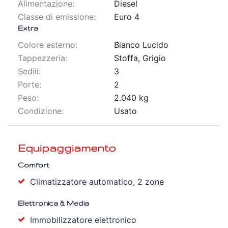
Alimentazione:
Diesel
Classe di emissione:
Euro 4
Extra
Colore esterno:
Bianco Lucido
Tappezzeria:
Stoffa, Grigio
Sedili:
3
Porte:
2
Peso:
2.040 kg
Condizione:
Usato
Equipaggiamento
Comfort
Climatizzatore automatico, 2 zone
Elettronica & Media
Immobilizzatore elettronico