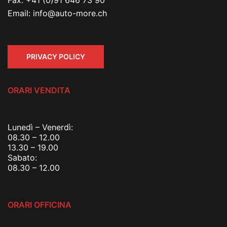
Email:
info@auto-more.ch
PRIVACY POLICY
ORARI VENDITA
Lunedì – Venerdì:
08.30 – 12.00
13.30 – 19.00
Sabato:
08.30 – 12.00
ORARI OFFICINA