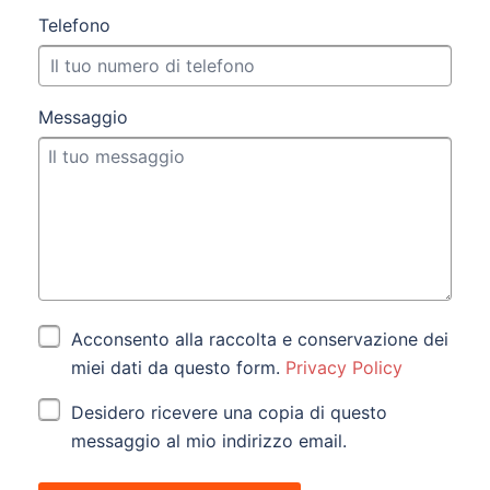
Telefono
Messaggio
Acconsento alla raccolta e conservazione dei
miei dati da questo form.
Privacy Policy
Desidero ricevere una copia di questo
messaggio al mio indirizzo email.