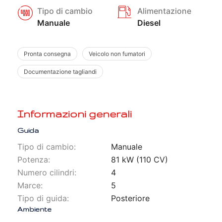
Tipo di cambio
Alimentazione
Manuale
Diesel
Pronta consegna
Veicolo non fumatori
Documentazione tagliandi
Informazioni generali
Guida
Tipo di cambio:
Manuale
Potenza:
81 kW (110 CV)
Numero cilindri:
4
Marce:
5
Tipo di guida:
Posteriore
Ambiente