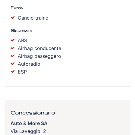
Extra
Gancio traino
Sicurezza
ABS
Airbag conducente
Airbag passeggero
Autoradio
ESP
Concessionario
Auto & More SA
Via Laveggio, 2