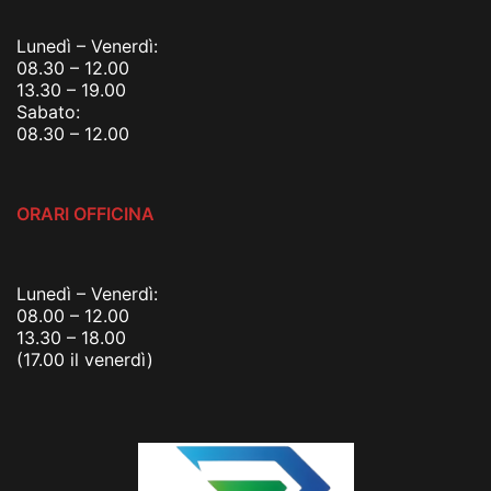
Lunedì – Venerdì:
08.30 – 12.00
13.30 – 19.00
Sabato:
08.30 – 12.00
ORARI OFFICINA
Lunedì – Venerdì:
08.00 – 12.00
13.30 – 18.00
(17.00 il venerdì)